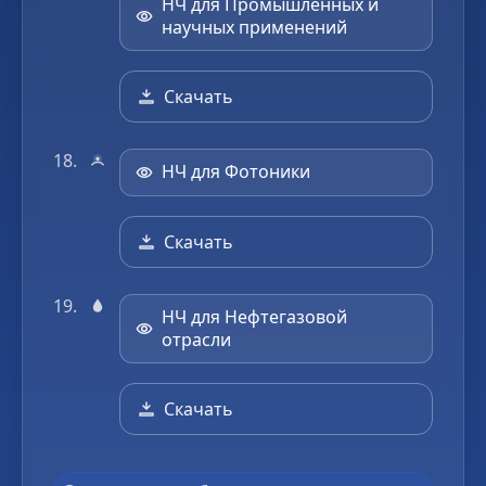
НЧ для Промышленных и
научных применений
Скачать
НЧ для Фотоники
Скачать
НЧ для Нефтегазовой
отрасли
Скачать