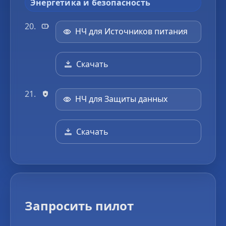
Энергетика и безопасность
НЧ для Источников питания
Скачать
НЧ для Защиты данных
Скачать
Запросить пилот