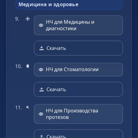
Медицина и здоровье
НЧ для Медицины и
диагностики
Скачать
НЧ для Стоматологии
Скачать
НЧ для Производства
протезов
Скачать