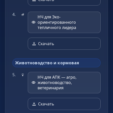
НЧ для Эко-
ориентированного
тепличного лидера
Скачать
Животноводство и кормовая
НЧ для АПК — агро,
животноводство,
ветеринария
Скачать