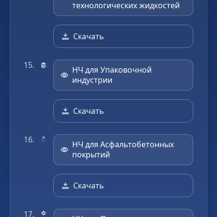
технологических жидкостей
Скачать
НЧ для Упаковочной
индустрии
Скачать
НЧ для Асфальтобетонных
покрытий
Скачать