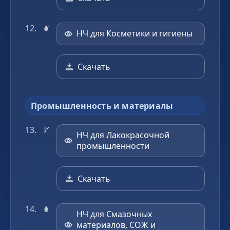
НЧ для Косметики и гигиены
Скачать
Промышленность и материалы
НЧ для Лакокрасочной
промышленности
Скачать
НЧ для Смазочных
материалов, СОЖ и