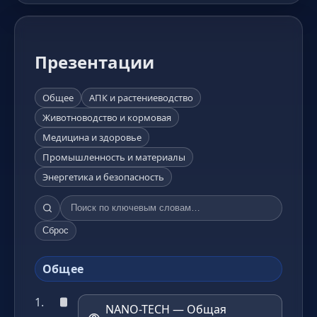
Презентации
Общее
АПК и растениеводство
Животноводство и кормовая
Медицина и здоровье
Промышленность и материалы
Энергетика и безопасность
Сброс
Общее
NANO-TECH — Общая